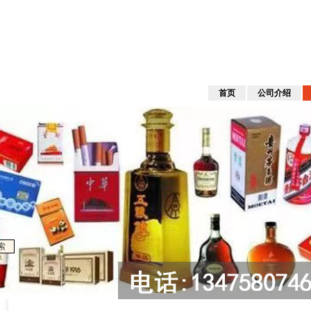
首页
公司介绍