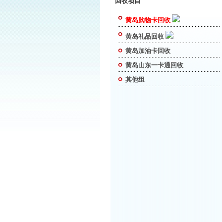
回收项目
黄岛购物卡回收
黄岛礼品回收
黄岛加油卡回收
黄岛山东一卡通回收
其他组