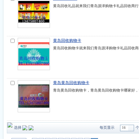
黄岛回收礼品就来我们青岛源泽购物卡礼品回收商行
黄岛回收购物卡
黄岛回收购物卡就来我们青岛源泽购物卡礼品回收商
青岛黄岛回收购物卡
青岛黄岛回收购物卡，青岛黄岛回收购物卡哪家好，
选择
每页显示
16