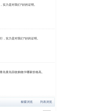
，实力是对我们*好的证明。
行，实力是对我们*好的证明。
青岛黄岛回收购物卡哪家价格高。
个
橱窗浏览
列表浏览