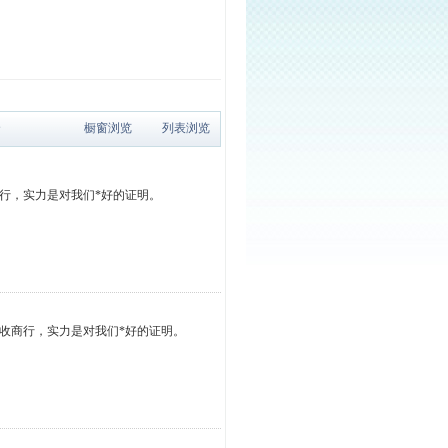
个
橱窗浏览
列表浏览
行，实力是对我们*好的证明。
收商行，实力是对我们*好的证明。