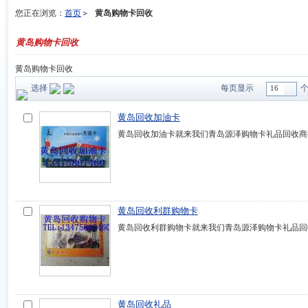
您正在浏览：
首页
黄岛购物卡回收
黄岛购物卡回收
黄岛购物卡回收
选择
每页显示
16
黄岛回收加油卡
黄岛回收加油卡就来我们青岛源泽购物卡礼品回收商
黄岛回收利群购物卡
黄岛回收利群购物卡就来我们青岛源泽购物卡礼品回
黄岛回收礼品