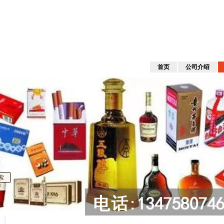
首页
公司介绍