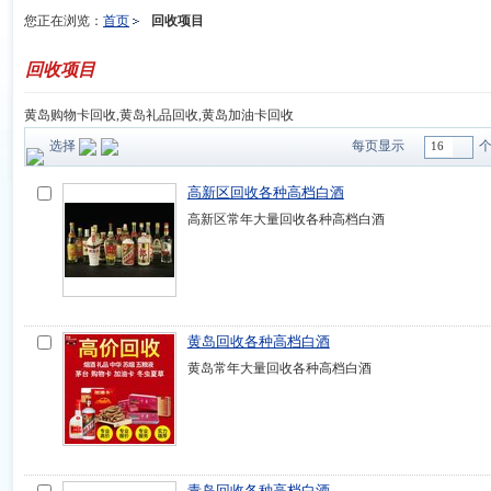
您正在浏览：
首页
回收项目
回收项目
黄岛购物卡回收,黄岛礼品回收,黄岛加油卡回收
选择
每页显示
16
高新区回收各种高档白酒
高新区常年大量回收各种高档白酒
黄岛回收各种高档白酒
黄岛常年大量回收各种高档白酒
青岛回收各种高档白酒