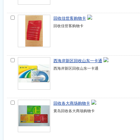
回收佳世客购物卡
回收佳世客购物卡
西海岸新区回收山东一卡通
西海岸新区回收山东一卡通
回收各大商场购物卡
黄岛回收各大商场购物卡