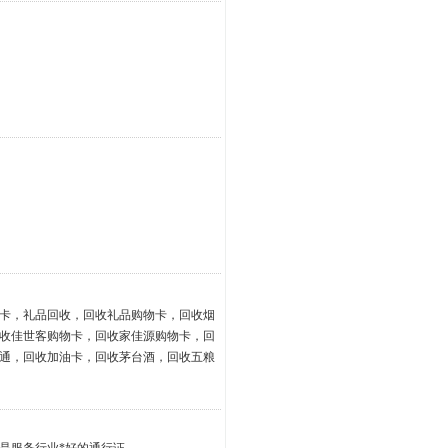
卡，礼品回收，回收礼品购物卡，回收烟
收佳世客购物卡，回收家佳源购物卡，回
通，回收加油卡，回收茅台酒，回收五粮