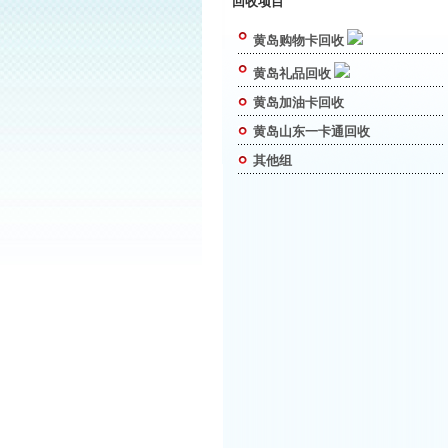
回收项目
黄岛购物卡回收
黄岛礼品回收
黄岛加油卡回收
黄岛山东一卡通回收
其他组