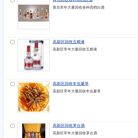
青岛常年大量回收各种高档白酒
高新区回收五粮液
高新区常年大量回收五粮液
高新区回收冬虫夏草
高新区常年大量回收冬虫夏草
高新区回收茅台酒
高新区常年大量回收茅台酒