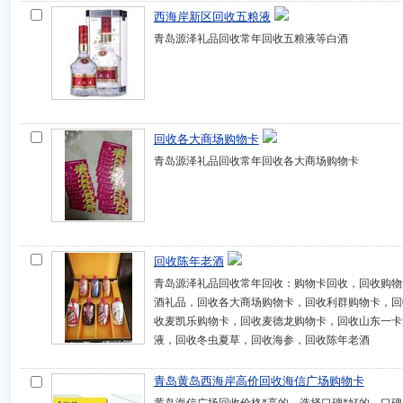
西海岸新区回收五粮液
青岛源泽礼品回收常年回收五粮液等白酒
回收各大商场购物卡
青岛源泽礼品回收常年回收各大商场购物卡
回收陈年老酒
青岛源泽礼品回收常年回收：购物卡回收，回收购物
酒礼品，回收各大商场购物卡，回收利群购物卡，回
收麦凯乐购物卡，回收麦德龙购物卡，回收山东一卡
液，回收冬虫夏草，回收海参，回收陈年老酒
青岛黄岛西海岸高价回收海信广场购物卡