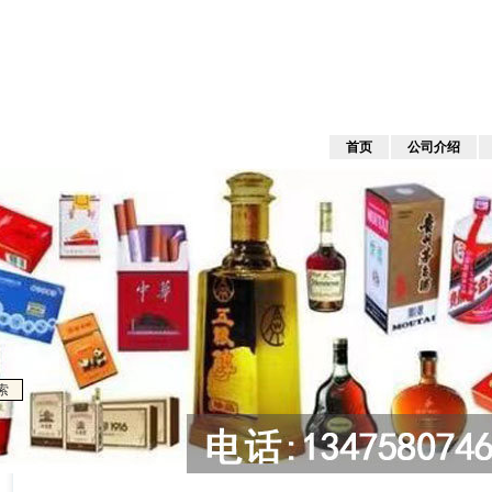
首页
公司介绍