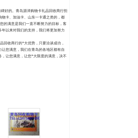
的，口碑好的。青岛源泽购物卡礼品回收商行拒
购物卡、加油卡、山东一卡通之类的，都
，您的满意是我们一直不断努力的目标，客
多年以来对我们的支持，我们将更加努力
品回收商行的*大优势，只要洽谈成功，
力让您满意，我们在青岛的各地区都有自
务，让您满意，让您*大限度的满意，决不