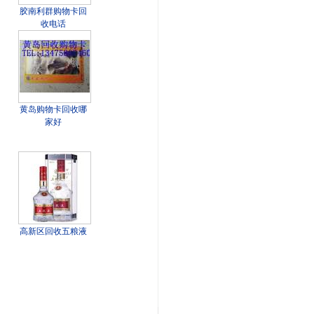
胶南利群购物卡回
收电话
黄岛购物卡回收哪
家好
高新区回收五粮液