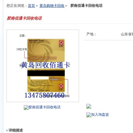
您正在浏览：
首页
黄岛购物卡回收
胶南佰通卡回收电话
胶南佰通卡回收电话
产地：
山东省
胶南佰通卡回收电话
加入询盘篮
详细描述