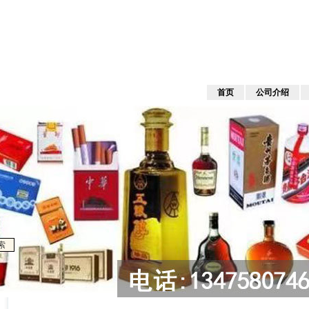
首页
公司介绍