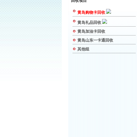
回收项目
黄岛购物卡回收
黄岛礼品回收
黄岛加油卡回收
黄岛山东一卡通回收
其他组