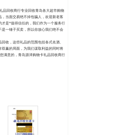
礼品回收商行专业回收青岛各大超市购物
品，当面交易绝不掉包骗人，欢迎新老客
的才是*值得信任的，我们作为一个服务行
不是一锤子买卖，所以你放心我们绝不会
品回收，这些礼品的范围包括各式名酒、
作双赢的局面，为我们谋取利益的同时将
让您满意的，青岛源泽购物卡礼品回收商行