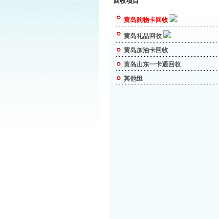
回收项目
黄岛购物卡回收
黄岛礼品回收
黄岛加油卡回收
黄岛山东一卡通回收
其他组