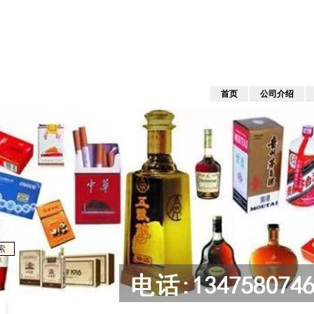
首页
公司介绍